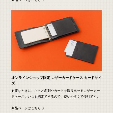
オンラインショップ限定 レザーカードケース カードサイ
ズ
必要なときに、さっと名刺やカードを取り出せるレザーカー
ドケース。いつも携帯できるので、使いやすくて便利です。
商品ページはこちら