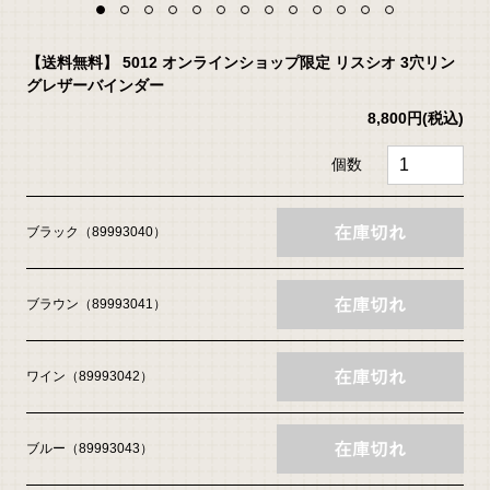
【送料無料】 5012 オンラインショップ限定 リスシオ 3穴リン
グレザーバインダー
8,800円
(税込)
個数
ブラック（89993040）
ブラウン（89993041）
ワイン（89993042）
ブルー（89993043）