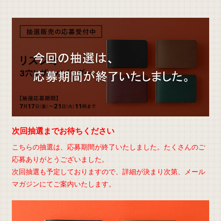
次回抽選までお待ちください
こちらの抽選は、応募期間が終了いたしました。たくさんのご
応募ありがとうございました。
次回抽選も予定しておりますので、詳細が決まり次第、メール
マガジンにてご案内いたします。