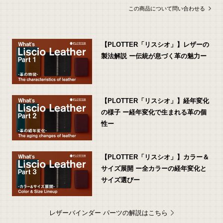
この商品について問い合わせる
【PLOTTER「リスシオ」】レザーの
製法解説 ー伝統が息づく革の魅力ー
【PLOTTER「リスシオ」】経年変化
の様子 ー経年変化で生まれる革の個
性ー
【PLOTTER「リスシオ」】カラー＆
サイズ展開 ー全カラーの経年変化と
サイズ選びー
レザーバインダー パーツの解説はこちら