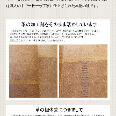
は職人の手で一枚一枚丁寧に仕上げられた本物の証です。