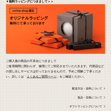
▼無料ラッピングにつきまして＞＞
ご購入後の商品の不具合につきまして
ご使用期間に関わらず、修理にてご対応させていただきます。代替品など
の貸し出しサービスは行っておりませんので、予めご理解ご了承くださ
い。詳しくは「
よくあるご質問ページ
」をご確認ください。
配送方法・送料について
返品・交換について
ギフトラッピングについて