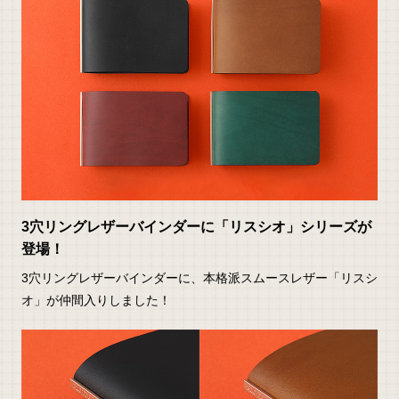
3穴リングレザーバインダーに「リスシオ」シリーズが
登場！
3穴リングレザーバインダーに、本格派スムースレザー「リスシ
オ」が仲間入りしました！