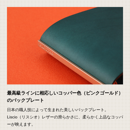
最高級ラインに相応しいコッパー色（ピンクゴールド）
のバックプレート
日本の職人技によって生まれた美しいバックプレート。
Liscio（リスシオ）レザーの滑らかさに、柔らかく上品なコッパ
ーが映えます。