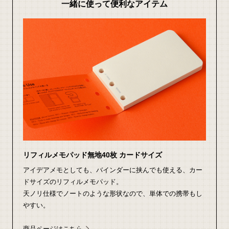
一緒に使って便利なアイテム
リフィルメモパッド無地40枚 カードサイズ
アイデアメモとしても、バインダーに挟んでも使える、カー
ドサイズのリフィルメモパッド。
天ノリ仕様でノートのような形状なので、単体での携帯もし
やすい。
商品ページはこちら