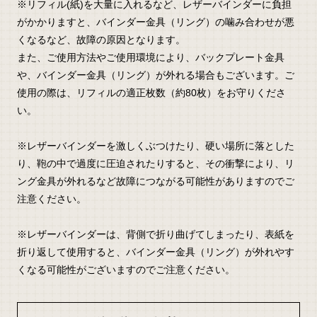
※リフィル(紙)を大量に入れるなど、レザーバインダーに負担
がかかりますと、バインダー金具（リング）の噛み合わせが悪
くなるなど、故障の原因となります。
また、ご使用方法やご使用環境により、バックプレート金具
や、バインダー金具（リング）が外れる場合もございます。ご
使用の際は、リフィルの適正枚数（約80枚）をお守りくださ
い。
※レザーバインダーを激しくぶつけたり、硬い場所に落とした
り、鞄の中で過度に圧迫されたりすると、その衝撃により、リ
ング金具が外れるなど故障につながる可能性がありますのでご
注意ください。
※レザーバインダーは、背側で折り曲げてしまったり、表紙を
折り返して使用すると、バインダー金具（リング）が外れやす
くなる可能性がございますのでご注意ください。