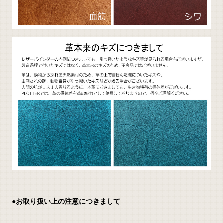
●お取り扱い上の注意につきまして