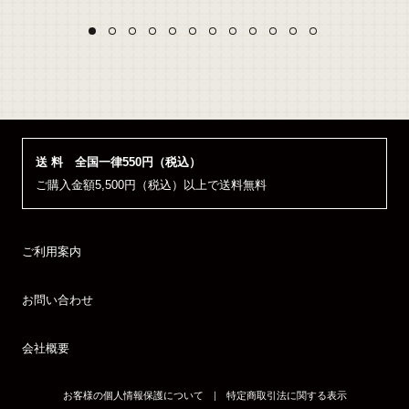
送 料 全国一律550円（税込）
ご購入金額5,500円（税込）以上で送料無料
ご利用案内
お問い合わせ
会社概要
お客様の個人情報保護について
｜
特定商取引法に関する表示