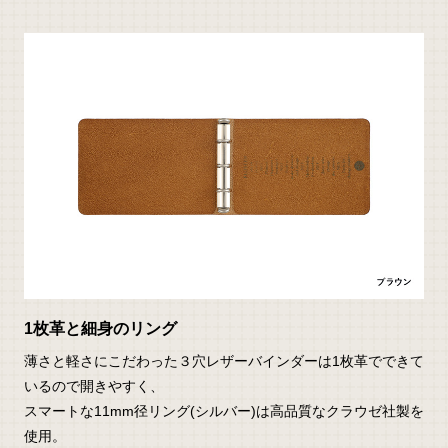
1枚革と細身のリング
薄さと軽さにこだわった３穴レザーバインダーは1枚革でできて
いるので開きやすく、
スマートな11mm径リング(シルバー)は高品質なクラウゼ社製を
使用。