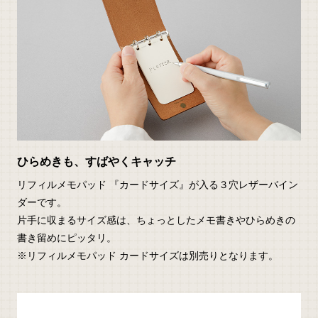
ひらめきも、すばやくキャッチ
リフィルメモパッド 『カードサイズ』が入る３穴レザーバイン
ダーです。
片手に収まるサイズ感は、ちょっとしたメモ書きやひらめきの
書き留めにピッタリ。
※リフィルメモパッド カードサイズは別売りとなります。