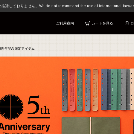
おりません。We do not recommend the use of international forwardi
ご利用案内
カートを見る
ロ
5周年記念限定アイテム