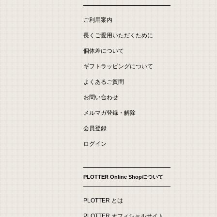
ご利用案内
長くご愛用いただくために
個体差について
ギフトラッピングについて
よくあるご質問
お問い合わせ
メルマガ登録・解除
会員登録
ログイン
PLOTTER Online Shopについて
PLOTTER とは
PLOTTER オフィシャルサイト