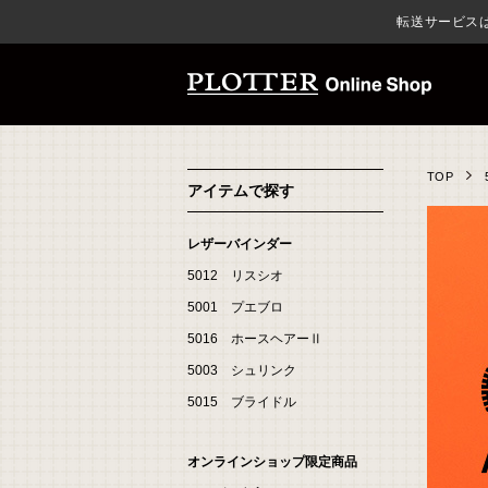
転送サービスは推奨して
TOP
アイテムで探す
レザーバインダー
5012 リスシオ
5001 プエブロ
5016 ホースヘアーⅡ
5003 シュリンク
5015 ブライドル
オンラインショップ限定商品