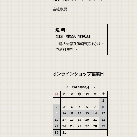
会社概要
送 料
全国一律550円(税込)
ご購入金額5,500円(税込)以上
で送料無料 ＞
オンラインショップ営業日
2026年08月
日
月
火
水
木
金
土
1
2
3
4
5
6
7
8
9
10
11
12
13
14
15
16
17
18
19
20
21
22
23
24
25
26
27
28
29
30
31