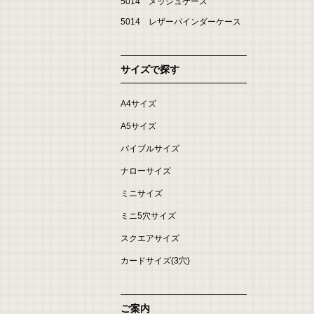
5014 メッシュケース
5014 レザーバインダーケース
サイズで探す
A4サイズ
A5サイズ
バイブルサイズ
ナローサイズ
ミニサイズ
ミニ5穴サイズ
スクエアサイズ
カードサイズ(3穴)
ご案内