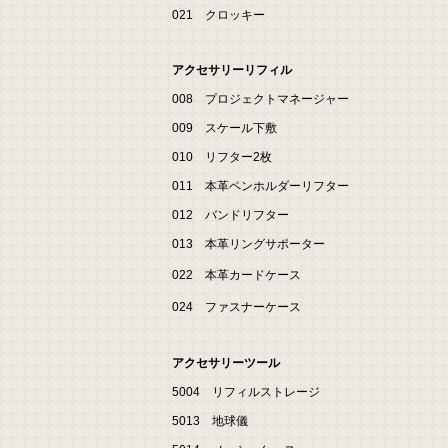
021 クロッキー
アクセサリーリフィル
008 プロジェクトマネージャー
009 スケール下敷
010 リフター2枚
011 本革ペンホルダーリフター
012 バンドリフター
013 本革リングサポーター
022 本革カードケース
024 ファスナーケース
アクセサリーツール
5004 リフィルストレージ
5013 地球儀