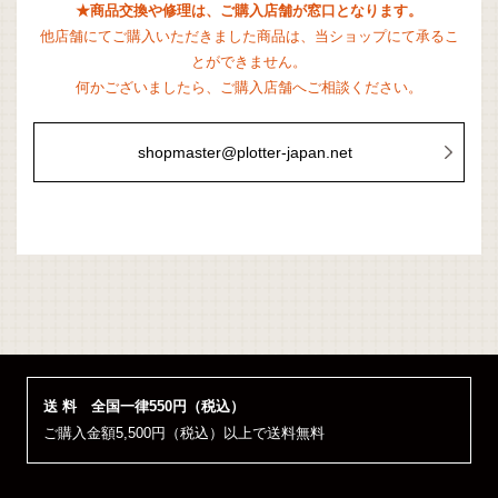
★商品交換や修理は、ご購入店舗が窓口となります。
他店舗にてご購入いただきました商品は、当ショップにて承るこ
とができません。
何かございましたら、ご購入店舗へご相談ください。
shopmaster@plotter-japan.net
送 料 全国一律550円（税込）
ご購入金額5,500円（税込）以上で送料無料