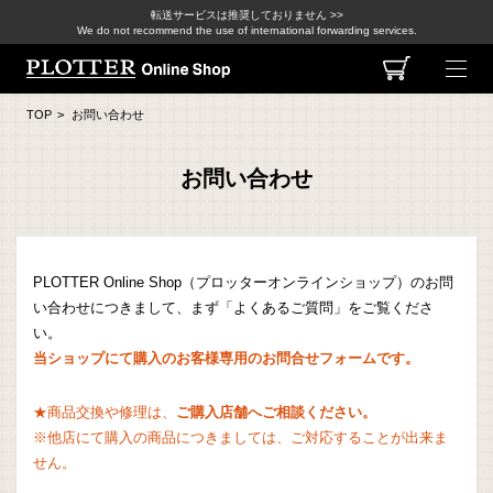
転送サービスは推奨しておりません >>
We do not recommend the use of international forwarding services.
TOP
>
お問い合わせ
お問い合わせ
PLOTTER Online Shop（プロッターオンラインショップ）のお問
い合わせにつきまして、まず「よくあるご質問」をご覧くださ
い。
当ショップにて購入のお客様専用のお問合せフォームです。
★商品交換や修理は、
ご購入店舗へご相談ください。
※他店にて購入の商品につきましては、ご対応することが出来ま
せん。