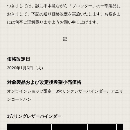
つきましては、誠に不本意ながら「プロッター」の一部製品に
おきまして、下記の通り価格改定を実施いたします。お客さま
には何卒ご理解賜りますようお願い申し上げます。
記
価格改定日
2026年1月6日（火）
対象製品および改定後希望小売価格
オンラインショップ限定 3穴リングレザーバインダー、アニリ
ンコードバン
3穴リングレザーバインダー