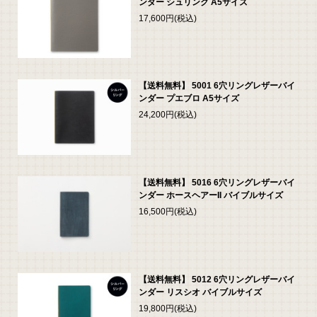
ンダー シュリンク A5サイズ
17,600円(税込)
【送料無料】 5001 6穴リングレザーバイ
ンダー プエブロ A5サイズ
24,200円(税込)
【送料無料】 5016 6穴リングレザーバイ
ンダー ホースヘアーII バイブルサイズ
16,500円(税込)
【送料無料】 5012 6穴リングレザーバイ
ンダー リスシオ バイブルサイズ
19,800円(税込)