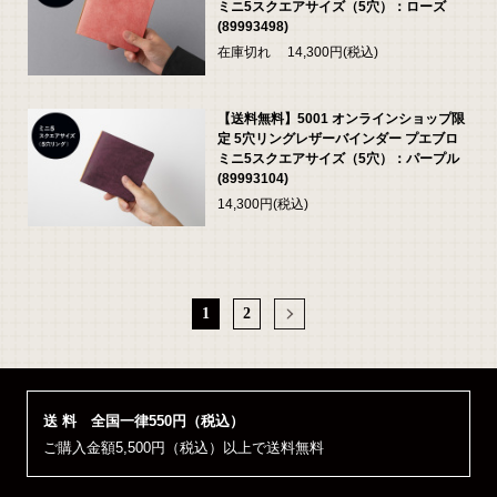
ミニ5スクエアサイズ（5穴）：ローズ
(89993498)
在庫切れ 14,300円(税込)
【送料無料】5001 オンラインショップ限
定 5穴リングレザーバインダー プエブロ
ミニ5スクエアサイズ（5穴）：パープル
(89993104)
14,300円(税込)
1
2
送 料 全国一律550円（税込）
ご購入金額5,500円（税込）以上で送料無料