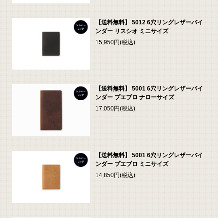
【送料無料】 5012 6穴リングレザーバイ
ンダー リスシオ ミニサイズ
15,950円(税込)
【送料無料】 5001 6穴リングレザーバイ
ンダー プエブロ ナローサイズ
17,050円(税込)
【送料無料】 5001 6穴リングレザーバイ
ンダー プエブロ ミニサイズ
14,850円(税込)