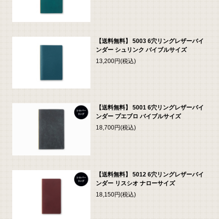
【送料無料】 5003 6穴リングレザーバイ
ンダー シュリンク バイブルサイズ
13,200円(税込)
【送料無料】 5001 6穴リングレザーバイ
ンダー プエブロ バイブルサイズ
18,700円(税込)
【送料無料】 5012 6穴リングレザーバイ
ンダー リスシオ ナローサイズ
18,150円(税込)