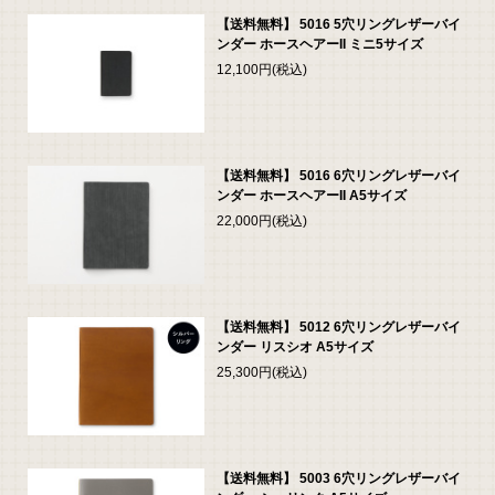
【送料無料】 5016 5穴リングレザーバイ
ンダー ホースヘアーII ミニ5サイズ
12,100円(税込)
【送料無料】 5016 6穴リングレザーバイ
ンダー ホースヘアーII A5サイズ
22,000円(税込)
【送料無料】 5012 6穴リングレザーバイ
ンダー リスシオ A5サイズ
25,300円(税込)
【送料無料】 5003 6穴リングレザーバイ