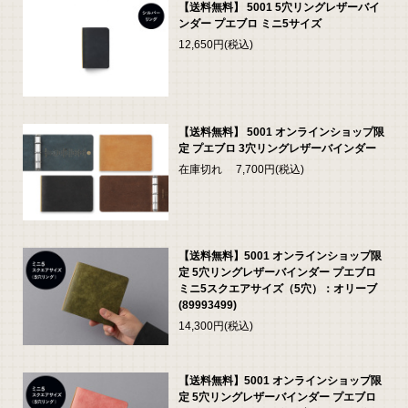
【送料無料】 5001 5穴リングレザーバイ
ンダー プエブロ ミニ5サイズ
12,650円(税込)
【送料無料】 5001 オンラインショップ限
定 プエブロ 3穴リングレザーバインダー
在庫切れ 7,700円(税込)
【送料無料】5001 オンラインショップ限
定 5穴リングレザーバインダー プエブロ
ミニ5スクエアサイズ（5穴）：オリーブ
(89993499)
14,300円(税込)
【送料無料】5001 オンラインショップ限
定 5穴リングレザーバインダー プエブロ