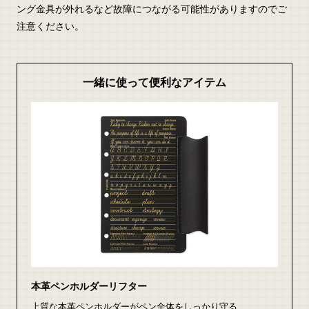
ング金具が外れるなど故障につながる可能性がありますのでご
注意ください。
一緒に使って便利なアイテム
本革ペンホルダーリフター
上質な本革ペンホルダーがペン全体をしっかり守る