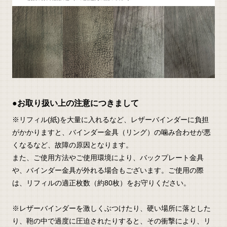
●お取り扱い上の注意につきまして
※リフィル(紙)を大量に入れるなど、レザーバインダーに負担
がかかりますと、バインダー金具（リング）の噛み合わせが悪
くなるなど、故障の原因となります。
また、ご使用方法やご使用環境により、バックプレート金具
や、バインダー金具が外れる場合もございます。ご使用の際
は、リフィルの適正枚数（約80枚）をお守りください。
※レザーバインダーを激しくぶつけたり、硬い場所に落とした
り、鞄の中で過度に圧迫されたりすると、その衝撃により、リ