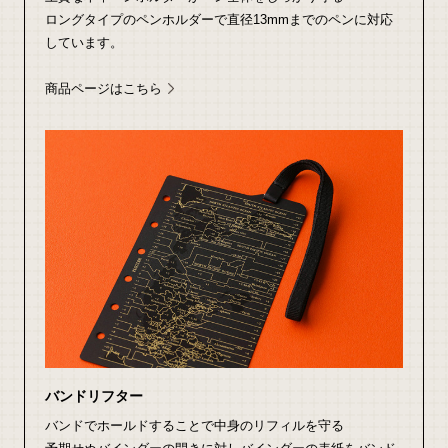
ロングタイプのペンホルダーで直径13mmまでのペンに対応
しています。
商品ページはこちら
バンドリフター
バンドでホールドすることで中身のリフィルを守る