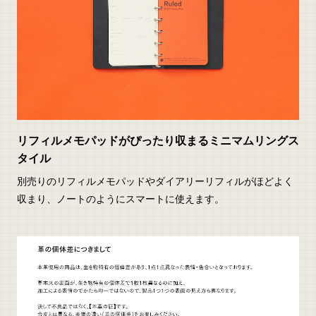
リフィルメモパッドがぴったり収まるミニマムリングス
タイル
別売りのリフィルメモパッドやダイアリーリフィルがほどよく
収まり、ノートのようにスマートに使えます。