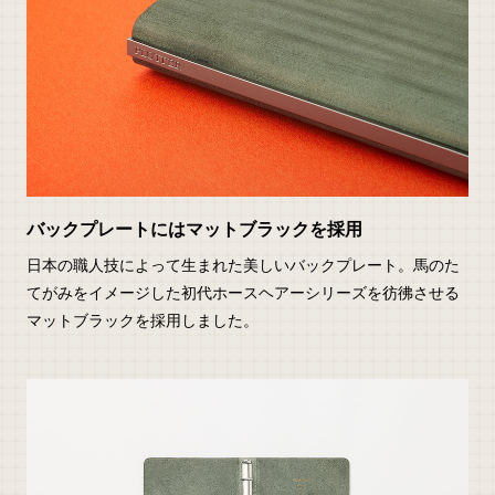
バックプレートにはマットブラックを採用
日本の職人技によって生まれた美しいバックプレート。馬のた
てがみをイメージした初代ホースヘアーシリーズを彷彿させる
マットブラックを採用しました。