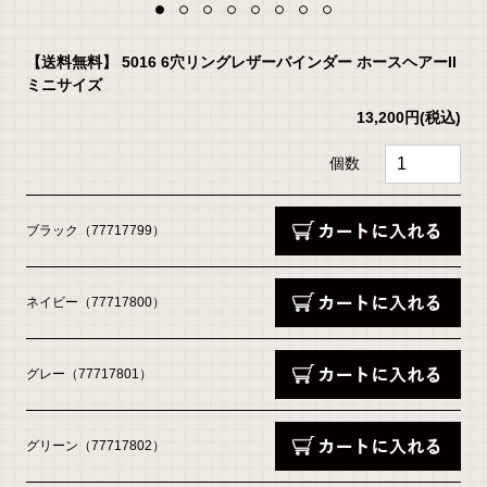
【送料無料】 5016 6穴リングレザーバインダー ホースヘアーII
ミニサイズ
13,200円
(税込)
個数
ブラック（77717799）
ネイビー（77717800）
グレー（77717801）
グリーン（77717802）