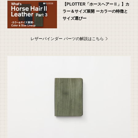
【PLOTTER「ホースヘアーⅡ」】カ
ラー＆サイズ展開 ーカラーの特徴と
サイズ選びー
レザーバインダー パーツの解説はこちら