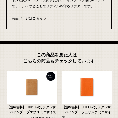
予期せぬバインダーの開きに対しバインダーの表紙をバンド
でホールドすることでリフィルを守るリフターです。
商品ページはこちら
この商品を見た人は、
こちらの商品もチェックしています
【送料無料】 5001 6穴リングレザ
【送料無料】 5003 6穴リングレザ
ーバインダー プエブロ ミニサイズ
ーバインダー シュリンク ミニサイ
ズ