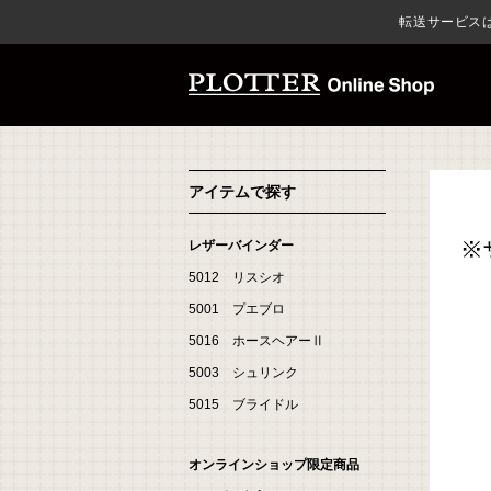
転送サービスは推奨して
アイテムで探す
レザーバインダー
5012 リスシオ
5001 プエブロ
5016 ホースヘアーⅡ
5003 シュリンク
5015 ブライドル
オンラインショップ限定商品