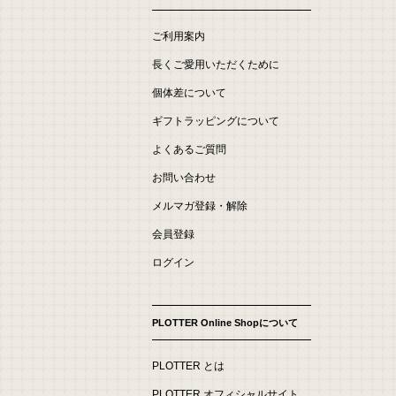
ご利用案内
長くご愛用いただくために
個体差について
ギフトラッピングについて
よくあるご質問
お問い合わせ
メルマガ登録・解除
会員登録
ログイン
PLOTTER Online Shopについて
PLOTTER とは
PLOTTER オフィシャルサイト