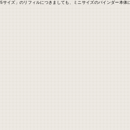
ニ5サイズ」のリフィルにつきましても、ミニサイズのバインダー本体