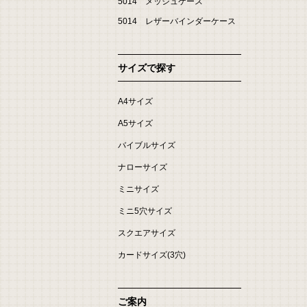
5014 メッシュケース
5014 レザーバインダーケース
サイズで探す
A4サイズ
A5サイズ
バイブルサイズ
ナローサイズ
ミニサイズ
ミニ5穴サイズ
スクエアサイズ
カードサイズ(3穴)
ご案内