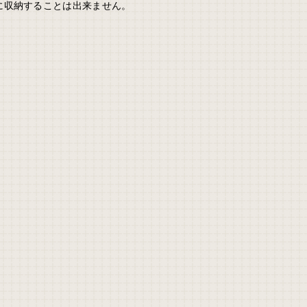
に収納することは出来ません。