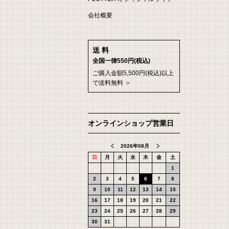
会社概要
送 料
全国一律550円(税込)
ご購入金額5,500円(税込)以上
で送料無料 ＞
オンラインショップ営業日
2026年08月
日
月
火
水
木
金
土
1
2
3
4
5
6
7
8
9
10
11
12
13
14
15
16
17
18
19
20
21
22
23
24
25
26
27
28
29
30
31