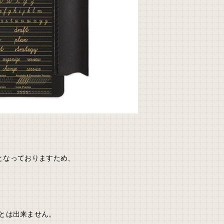
ズとなっておりますため、
とは出来ません。