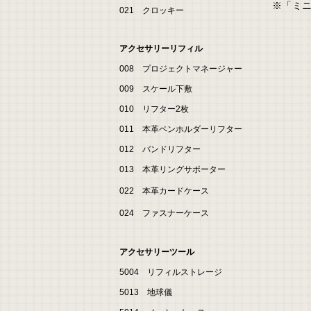
※「ミ
021 クロッキー
アクセサリーリフィル
008 プロジェクトマネージャー
009 スケール下敷
010 リフター2枚
011 本革ペンホルダーリフター
012 バンドリフター
013 本革リングサポーター
022 本革カードケース
024 ファスナーケース
アクセサリーツール
5004 リフィルストレージ
5013 地球儀