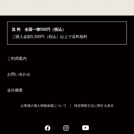
送 料 全国一律550円（税込）
ご購入金額5,500円（税込）以上で送料無料
ご利用案内
お問い合わせ
会社概要
お客様の個人情報保護について
｜
特定商取引法に関する表示