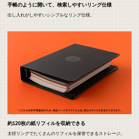
手帳のように開いて、検索しやすいリング仕様
出し入れがしやすいシンプルなリング仕様。
約120枚の紙リフィルを収納できる
太径リングでたくさんのリフィルを保管できるストレージ。