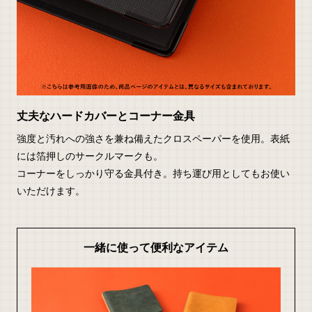
丈夫なハードカバーとコーナー金具
強度と汚れへの強さを兼ね備えたクロスペーパーを使用。表紙
には箔押しのサークルマークも。
コーナーをしっかり守る金具付き。持ち運び用としてもお使い
いただけます。
一緒に使って便利なアイテム