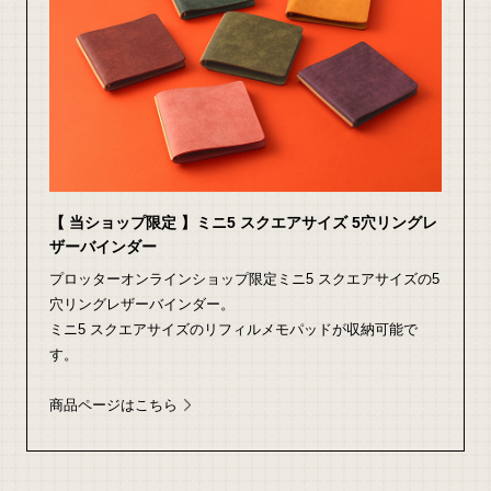
【 当ショップ限定 】ミニ5 スクエアサイズ 5穴リングレ
ザーバインダー
プロッターオンラインショップ限定ミニ5 スクエアサイズの5
穴リングレザーバインダー。
ミニ5 スクエアサイズのリフィルメモパッドが収納可能で
す。
商品ページはこちら