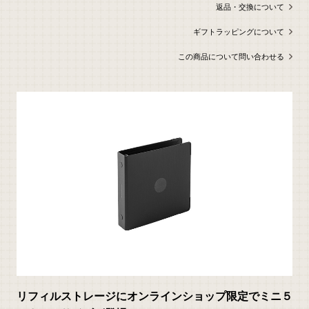
返品・交換について
ギフトラッピングについて
この商品について問い合わせる
リフィルストレージにオンラインショップ限定でミニ５