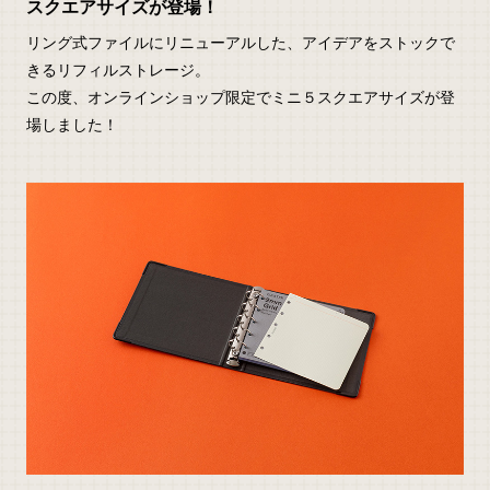
スクエアサイズが登場！
リング式ファイルにリニューアルした、アイデアをストックで
きるリフィルストレージ。
この度、オンラインショップ限定でミニ５スクエアサイズが登
場しました！