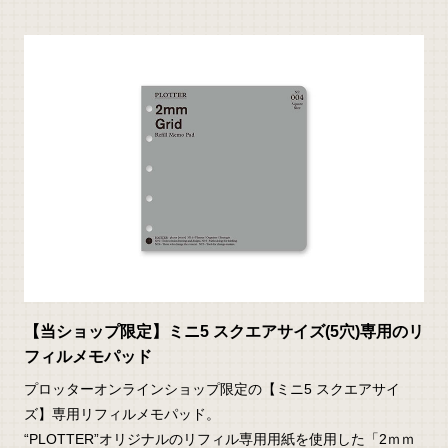
【当ショップ限定】ミニ5 スクエアサイズ(5穴)専用のリ
フィルメモパッド
プロッターオンラインショップ限定の【ミニ5 スクエアサイ
ズ】専用リフィルメモパッド。
“PLOTTER”オリジナルのリフィル専用用紙を使用した「2ｍｍ