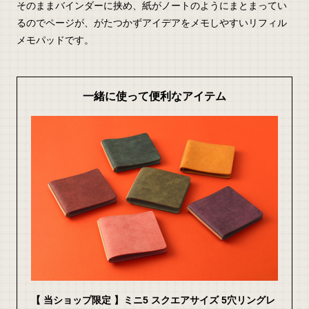
そのままバインダーに挟め、紙がノートのようにまとまってい
るのでページが、がたつかずアイデアをメモしやすいリフィル
メモパッドです。
一緒に使って便利なアイテム
【 当ショップ限定 】ミニ5 スクエアサイズ 5穴リングレ