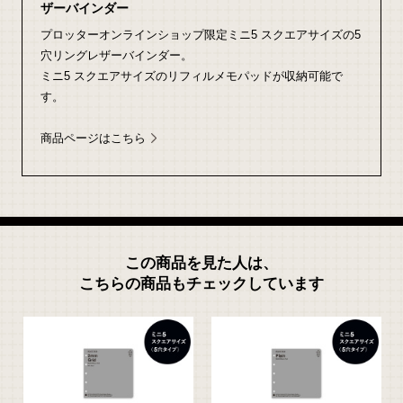
ザーバインダー
プロッターオンラインショップ限定ミニ5 スクエアサイズの5
穴リングレザーバインダー。
ミニ5 スクエアサイズのリフィルメモパッドが収納可能で
す。
商品ページはこちら
この商品を見た人は、
こちらの商品もチェックしています