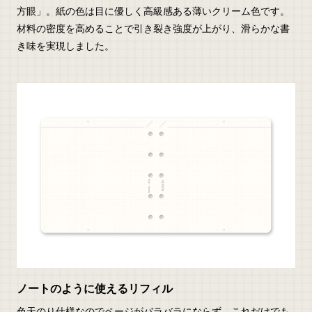
方眼」。紙の色は目に優しく高級感ある薄いクリーム色です。
材料の密度を高めることで引き裂き強度が上がり、滑らかな書
き味を実現しました。
ノートのように使えるリフィル
色天のり仕様なのでページがバラバラにならず、これだけでも