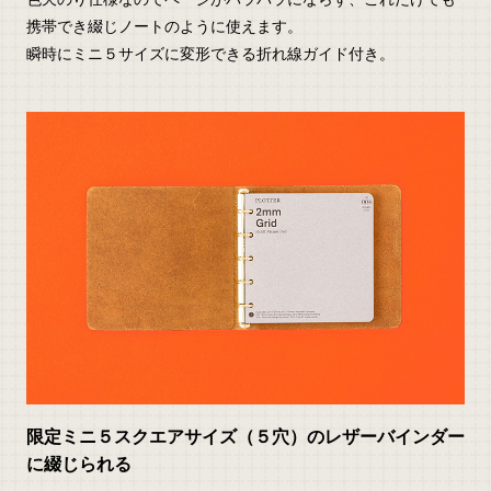
携帯でき綴じノートのように使えます。
瞬時にミニ５サイズに変形できる折れ線ガイド付き。
限定ミニ５スクエアサイズ（５穴）のレザーバインダー
に綴じられる