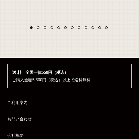
）
送 料 全国一律550円（税込）
ご購入金額5,500円（税込）以上で送料無料
ご利用案内
お問い合わせ
会社概要