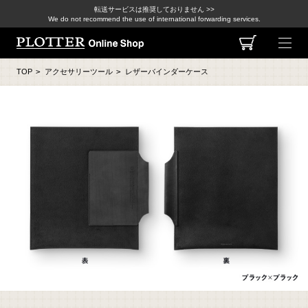
転送サービスは推奨しておりません >>
We do not recommend the use of international forwarding services.
TOP
>
アクセサリーツール
>
レザーバインダーケース