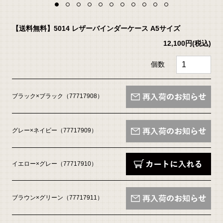
【送料無料】5014 レザーバインダーケース A5サイズ
12,100円
(税込)
個数
ブラック×ブラック（77717908）
グレー×ネイビー（77717909）
イエロー×グレー（77717910）
ブラウン×グリーン（77717911）