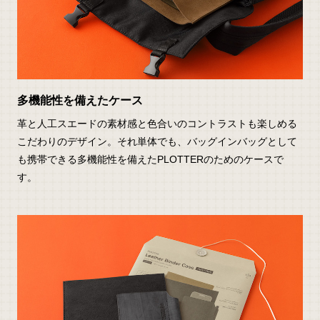
多機能性を備えたケース
革と人工スエードの素材感と色合いのコントラストも楽しめる
こだわりのデザイン。それ単体でも、バッグインバッグとして
も携帯できる多機能性を備えたPLOTTERのためのケースで
す。