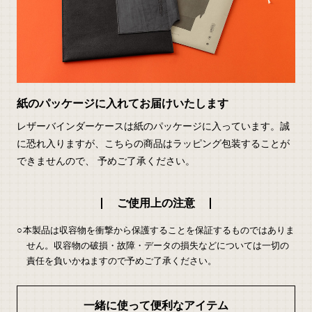
紙のパッケージに入れてお届けいたします
レザーバインダーケースは紙のパッケージに入っています。誠
に恐れ入りますが、こちらの商品はラッピング包装することが
できませんので、 予めご了承ください。
ご使用上の注意
本製品は収容物を衝撃から保護することを保証するものではありま
せん。収容物の破損・故障・データの損失などについては一切の
責任を負いかねますので予めご了承ください。
一緒に使って便利なアイテム