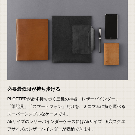
必要最低限が持ち歩ける
PLOTTERが必ず持ち歩く三種の神器「レザーバインダー」
「筆記具」「スマートフォン」だけを、ミニマムに持ち運べる
スーパーシンプルなケースです。
A5サイズのレザーバインダーケースにはA5サイズ、6穴スクエ
アサイズのレザーバインダーが収納できます。