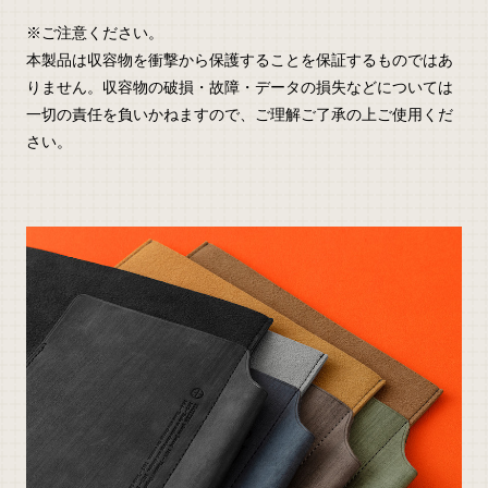
※ご注意ください。
本製品は収容物を衝撃から保護することを保証するものではあ
りません。収容物の破損・故障・データの損失などについては
一切の責任を負いかねますので、ご理解ご了承の上ご使用くだ
さい。