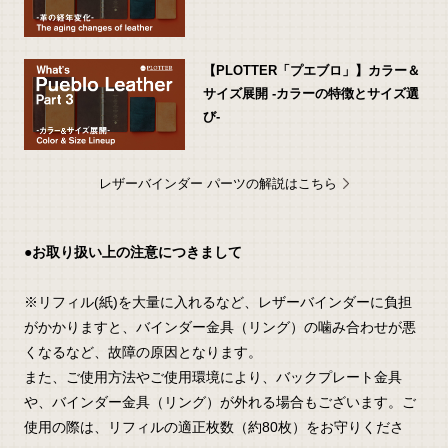
【PLOTTER「プエブロ」】カラー＆
サイズ展開 -カラーの特徴とサイズ選
び-
レザーバインダー パーツの解説はこちら
●お取り扱い上の注意につきまして
※リフィル(紙)を大量に入れるなど、レザーバインダーに負担
がかかりますと、バインダー金具（リング）の噛み合わせが悪
くなるなど、故障の原因となります。
また、ご使用方法やご使用環境により、バックプレート金具
や、バインダー金具（リング）が外れる場合もございます。ご
使用の際は、リフィルの適正枚数（約80枚）をお守りくださ