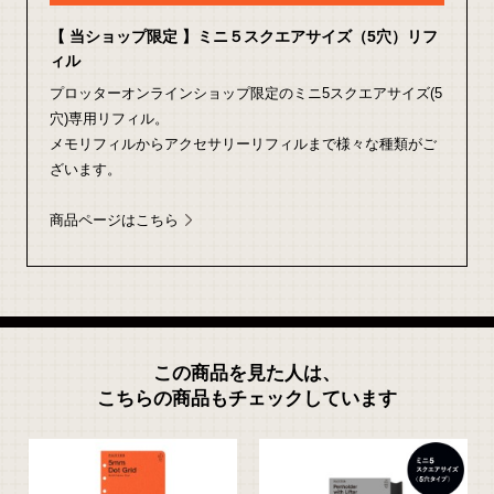
【 当ショップ限定 】ミニ５スクエアサイズ（5穴）リフ
ィル
プロッターオンラインショップ限定のミニ5スクエアサイズ(5
穴)専用リフィル。
メモリフィルからアクセサリーリフィルまで様々な種類がご
ざいます。
商品ページはこちら
この商品を見た人は、
こちらの商品もチェックしています