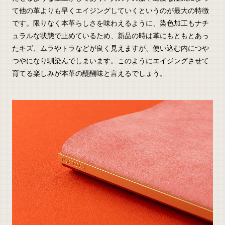
て他の革よりも早くエイジングしていくというのが最大の特徴
です。限りなく本革らしさを味わえるように、染色加工もナチ
ュラルな状態で止めているため、新品の時は革にもともとあっ
たキズ、ムラやトラなどが良く見えますが、使い込む内につや
つやになり馴染んでしまいます。このようにエイジングさせて
育てる楽しみが本革の醍醐味と言えるでしょう。