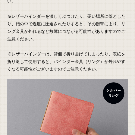
い。
※レザーバインダーを激しくぶつけたり、硬い場所に落とした
り、鞄の中で過度に圧迫されたりすると、その衝撃により、リ
ング金具が外れるなど故障につながる可能性がありますのでご
注意ください。
※レザーバインダーは、背側で折り曲げてしまったり、表紙を
折り返して使用すると、バインダー金具（リング）が外れやす
くなる可能性がございますのでご注意ください。