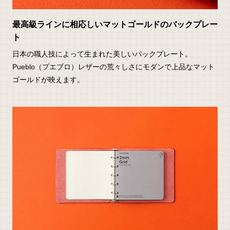
最高級ラインに相応しいマットゴールドのバックプレー
ト
日本の職人技によって生まれた美しいバックプレート。
Pueblo（プエブロ）レザーの荒々しさにモダンで上品なマット
ゴールドが映えます。