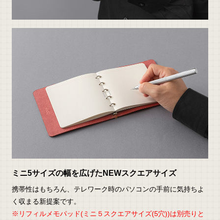
ミニ5サイズの幅を広げたNEWスクエアサイズ
携帯性はもちろん、テレワーク時のパソコンの手前に気持ちよ
く収まる新提案です。
※リフィルメモパッド(ミニ５スクエアサイズ(5穴))は別売りと