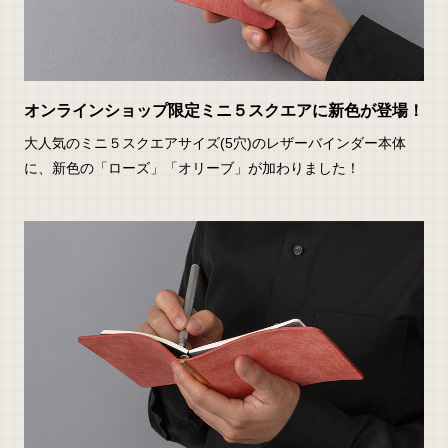
オンラインショップ限定ミニ５スクエアに新色が登場！
大人気のミニ５スクエアサイズ(5穴)のレザーバインダー本体
に、新色の「ローズ」「オリーブ」が加わりました！