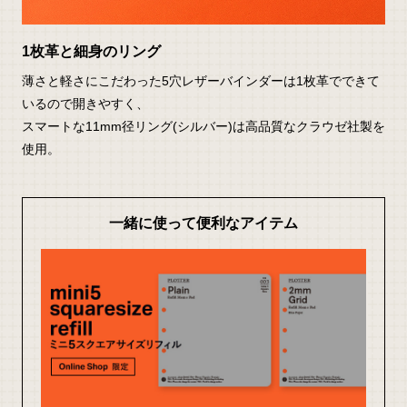
1枚革と細身のリング
薄さと軽さにこだわった5穴レザーバインダーは1枚革でできて
いるので開きやすく、
スマートな11mm径リング(シルバー)は高品質なクラウゼ社製を
使用。
一緒に使って便利なアイテム