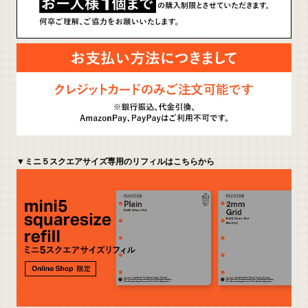
▼ミニ５スクエアサイズ専用のリフィルはこちらから