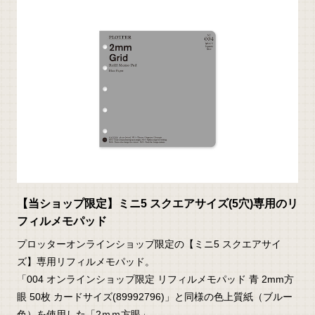
【当ショップ限定】ミニ5 スクエアサイズ(5穴)専用のリ
フィルメモパッド
プロッターオンラインショップ限定の【ミニ5 スクエアサイ
ズ】専用リフィルメモパッド。
「004 オンラインショップ限定 リフィルメモパッド 青 2mm方
眼 50枚 カードサイズ(89992796)」と同様の色上質紙（ブルー
色）を使用した「2ｍｍ方眼」。