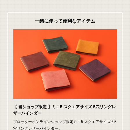
一緒に使って便利なアイテム
【 当ショップ限定 】ミニ5 スクエアサイズ 5穴リングレ
ザーバインダー
プロッターオンラインショップ限定ミニ5 スクエアサイズの5
穴リングレザーバインダー。