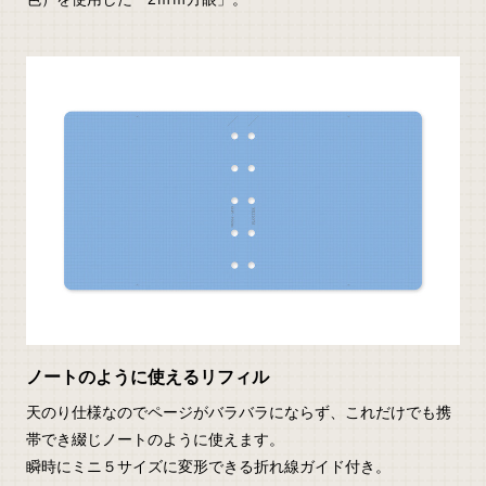
ノートのように使えるリフィル
天のり仕様なのでページがバラバラにならず、これだけでも携
帯でき綴じノートのように使えます。
瞬時にミニ５サイズに変形できる折れ線ガイド付き。