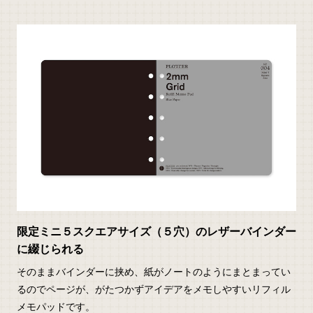
限定ミニ５スクエアサイズ（５穴）のレザーバインダー
に綴じられる
そのままバインダーに挟め、紙がノートのようにまとまってい
るのでページが、がたつかずアイデアをメモしやすいリフィル
メモパッドです。