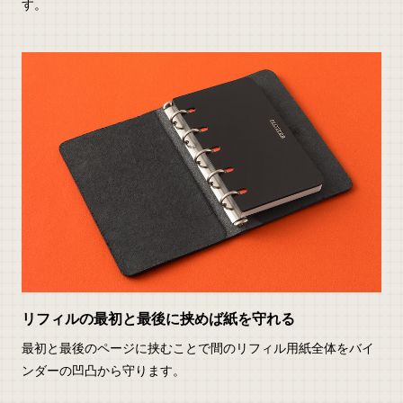
す。
リフィルの最初と最後に挟めば紙を守れる
最初と最後のページに挟むことで間のリフィル用紙全体をバイ
ンダーの凹凸から守ります。