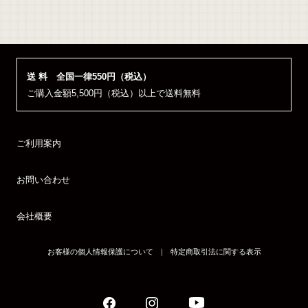
送 料 全国一律550円（税込）
ご購入金額5,500円（税込）以上で送料無料
ご利用案内
お問い合わせ
会社概要
お客様の個人情報保護について
｜
特定商取引法に関する表示