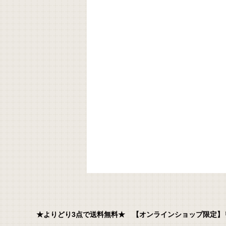
★よりどり3点で送料無料★ 【オンラインショップ限定】リフィ