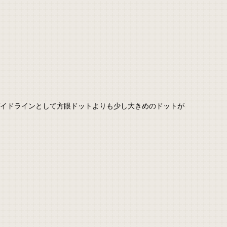
ガイドラインとして方眼ドットよりも少し大きめのドットが