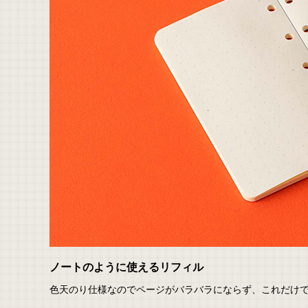
ノートのように使えるリフィル
色天のり仕様なのでページがバラバラにならず、これだけ