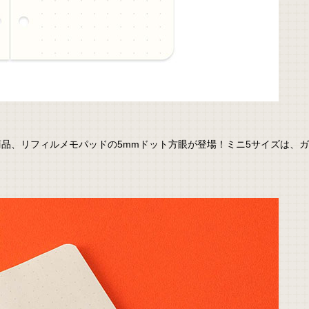
品、リフィルメモパッドの5mmドット方眼が登場！ミニ5サイズは、