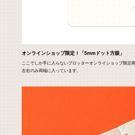
オンラインショップ限定！「5mmドット方眼」
ここでしか手に入らないプロッターオンライショップ限定商
左右のみ両端に入っています。