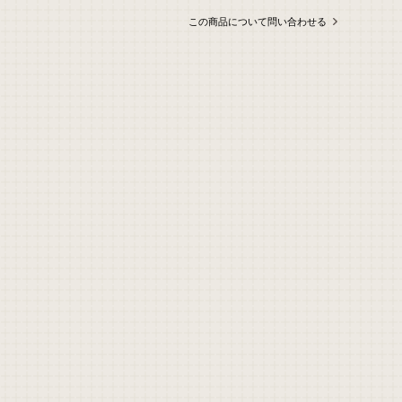
この商品について問い合わせる