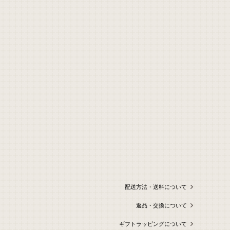
配送方法・送料について
返品・交換について
ギフトラッピングについて