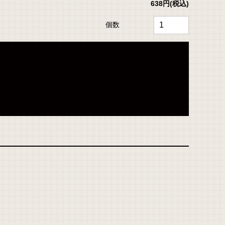
638円
(税込)
個数