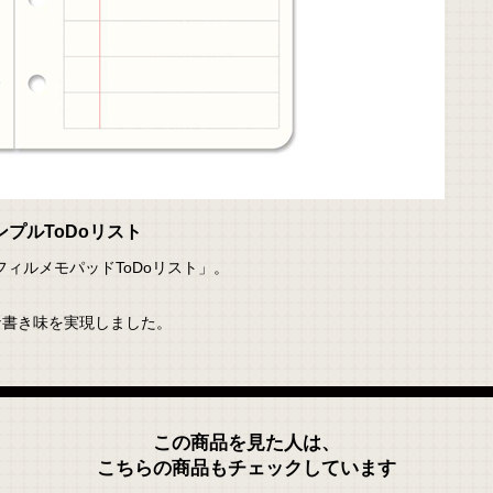
プルToDoリスト
フィルメモパッドToDoリスト」。
な書き味を実現しました。
この商品を見た人は、
こちらの商品もチェックしています