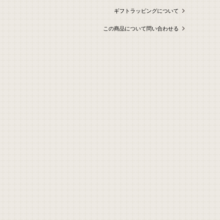
ギフトラッピングについて
この商品について問い合わせる