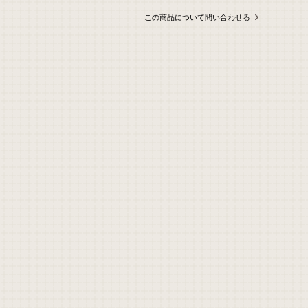
この商品について問い合わせる