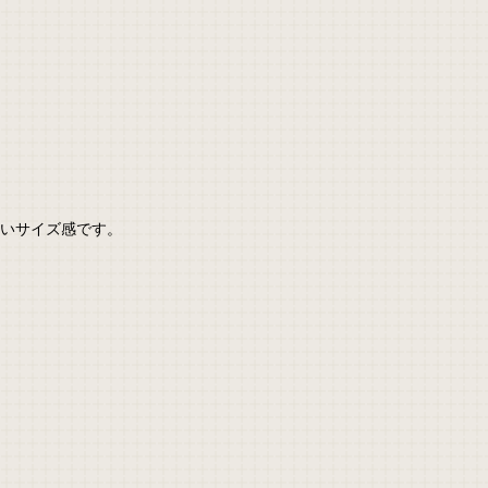
すいサイズ感です。