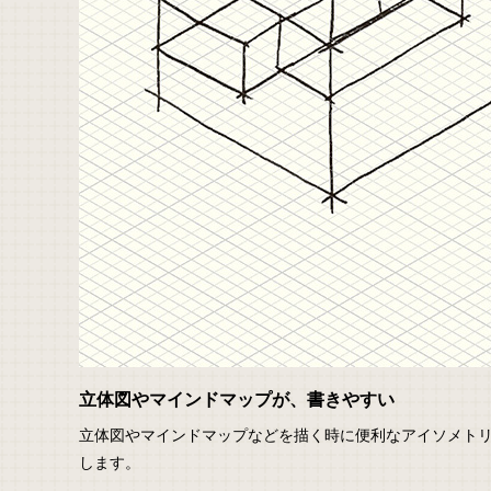
立体図やマインドマップが、書きやすい
立体図やマインドマップなどを描く時に便利なアイソメト
します。