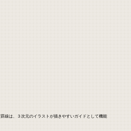
だ罫線は、３次元のイラストが描きやすいガイドとして機能