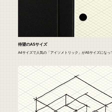
待望のA5サイズ
A4サイズで人気の「アイソメトリック」がA5サイズになっ