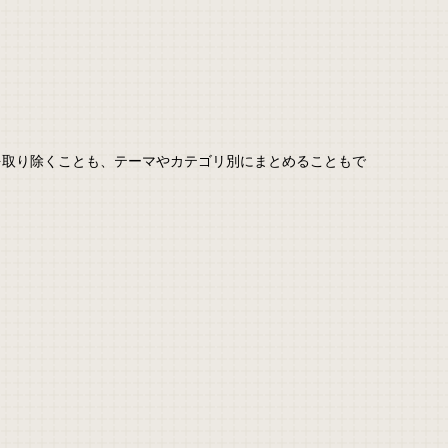
を取り除くことも、テーマやカテゴリ別にまとめることもで