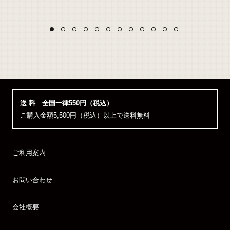
）
送 料 全国一律550円（税込）
ご購入金額5,500円（税込）以上で送料無料
ご利用案内
お問い合わせ
会社概要