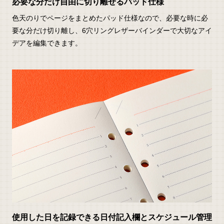
必要な分だけ自由に切り離せるパッド仕様
色天のりでページをまとめたパッド仕様なので、必要な時に必
要な分だけ切り離し、6穴リングレザーバインダーで大切なアイ
デアを編集できます。
使用した日を記録できる日付記入欄とスケジュール管理