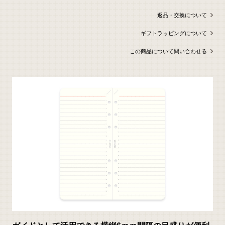
い
合
わ
返品・交換について
せ
ギフトラッピングについて
この商品について問い合わせる