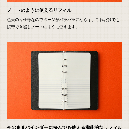
ノートのように使えるリフィル
色天のり仕様なのでページがバラバラにならず、これだけでも
携帯でき綴じノートのように使えます。
そのままバインダーに挟んでも使える機能的なリフィル