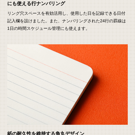
にも使える行ナンバリング
リング穴スペースを有効活用し、使用した日を記録できる日付
記入欄を設けました。また、ナンバリングされた24行の罫線は
1日の時間スケジュール管理にも使えます。
紙の耐久性を維持する角丸デザイン