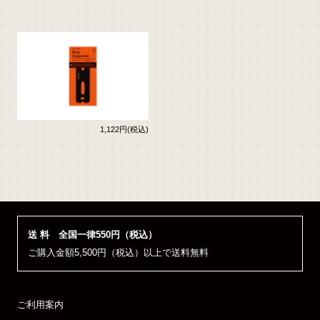
1,122円(税込)
送 料 全国一律550円（税込）
ご購入金額5,500円（税込）以上で送料無料
ご利用案内