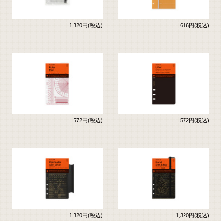
1,320円(税込)
616円(税込)
572円(税込)
572円(税込)
1,320円(税込)
1,320円(税込)