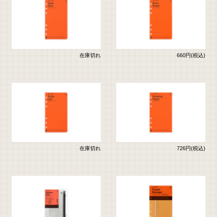
在庫切れ
660円(税込)
在庫切れ
726円(税込)