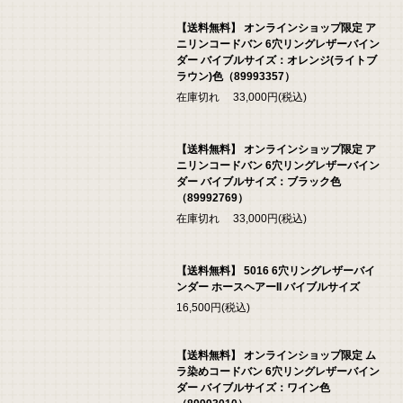
【送料無料】 オンラインショップ限定 ア
ニリンコードバン 6穴リングレザーバイン
ダー バイブルサイズ：オレンジ(ライトブ
ラウン)色（89993357）
在庫切れ 33,000円(税込)
【送料無料】 オンラインショップ限定 ア
ニリンコードバン 6穴リングレザーバイン
ダー バイブルサイズ：ブラック色
（89992769）
在庫切れ 33,000円(税込)
【送料無料】 5016 6穴リングレザーバイ
ンダー ホースヘアーII バイブルサイズ
16,500円(税込)
【送料無料】 オンラインショップ限定 ム
ラ染めコードバン 6穴リングレザーバイン
ダー バイブルサイズ：ワイン色