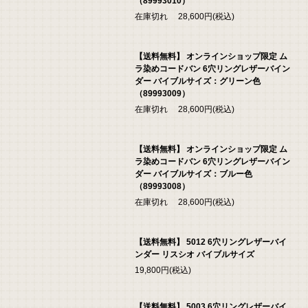
（89993010）
在庫切れ 28,600円(税込)
【送料無料】 オンラインショップ限定 ム
ラ染めコードバン 6穴リングレザーバイン
ダー バイブルサイズ：グリーン色
（89993009）
在庫切れ 28,600円(税込)
【送料無料】 オンラインショップ限定 ム
ラ染めコードバン 6穴リングレザーバイン
ダー バイブルサイズ：ブルー色
（89993008）
在庫切れ 28,600円(税込)
【送料無料】 5012 6穴リングレザーバイ
ンダー リスシオ バイブルサイズ
19,800円(税込)
【送料無料】 5003 6穴リングレザーバイ