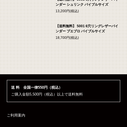
ンダー シュリンク バイブルサイズ
13,200円(税込)
【送料無料】 5001 6穴リングレザーバイ
ンダー プエブロ バイブルサイズ
18,700円(税込)
送 料 全国一律550円（税込）
ご購入金額5,500円（税込）以上で送料無料
ご利用案内