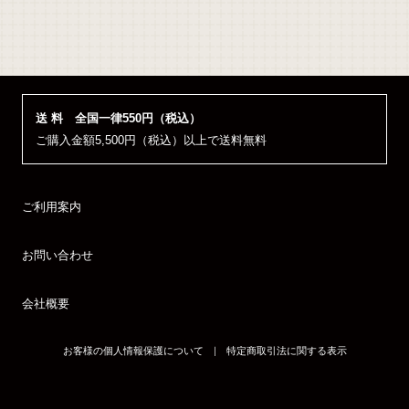
送 料 全国一律550円（税込）
ご購入金額5,500円（税込）以上で送料無料
ご利用案内
お問い合わせ
会社概要
お客様の個人情報保護について
｜
特定商取引法に関する表示