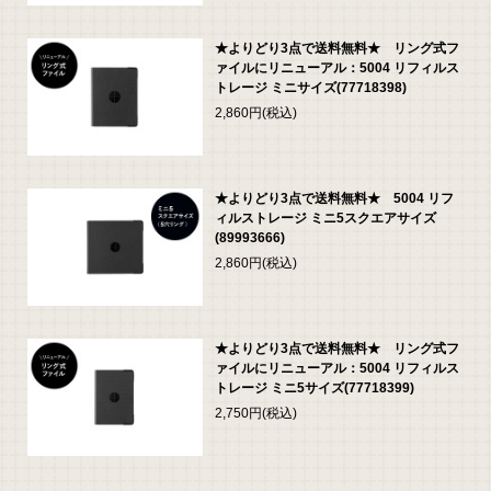
★よりどり3点で送料無料★ リング式フ
ァイルにリニューアル：5004 リフィルス
トレージ ミニサイズ(77718398)
2,860円(税込)
★よりどり3点で送料無料★ 5004 リフ
ィルストレージ ミニ5スクエアサイズ
(89993666)
2,860円(税込)
★よりどり3点で送料無料★ リング式フ
ァイルにリニューアル：5004 リフィルス
トレージ ミニ5サイズ(77718399)
2,750円(税込)