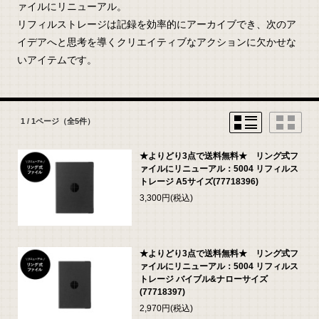
ァイルにリニューアル。
リフィルストレージは記録を効率的にアーカイブでき、次のア
イデアへと思考を導くクリエイティブなアクションに欠かせな
いアイテムです。
1 / 1ページ
（全5件）
★よりどり3点で送料無料★ リング式フ
ァイルにリニューアル：5004 リフィルス
トレージ A5サイズ(77718396)
3,300円(税込)
★よりどり3点で送料無料★ リング式フ
ァイルにリニューアル：5004 リフィルス
トレージ バイブル&ナローサイズ
(77718397)
2,970円(税込)