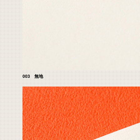
003 無地