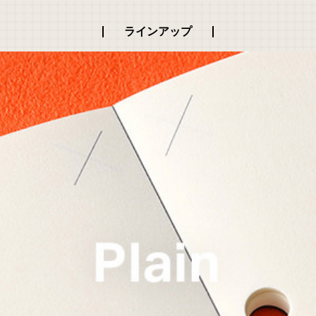
ラインアップ